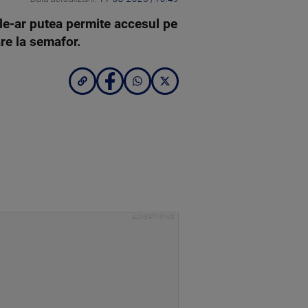
 le-ar putea permite accesul pe
re la semafor.