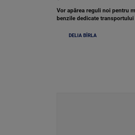
Vor apărea reguli noi pentru m
benzile dedicate transportului
DELIA BÎRLA