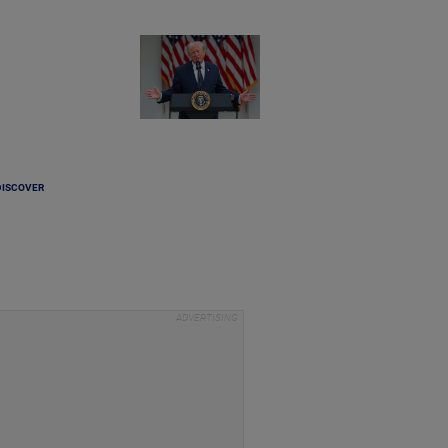
DISCOVER