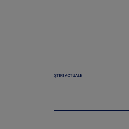
ȘTIRI ACTUALE