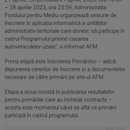
– 28 aprilie 2023, ora 23:59, Administrația
Fondului pentru Mediu organizează sesiune de
înscriere în aplicația informatică a unităților
administrativ-teritoriale care doresc să participe în
cadrul Programului privind casarea
autovehiculelor uzate”, a informat AFM.
Prima etapă este înscrierea Primăriilor – adică
depunerea cererilor de înscriere și a documentelor
necesare de către primării pe site-ul AFM.
Etapa a doua constă în publicarea rezultatelor
pentru primăriile care au încheiat contracte –
acesta este momentul când se află ce primării
participă în cadrul programului.