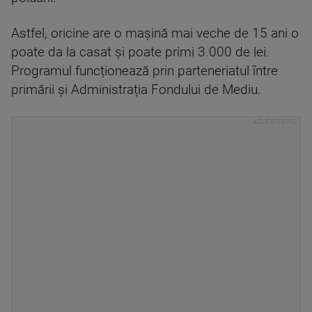
Astfel, oricine are o mașină mai veche de 15 ani o
poate da la casat și poate primi 3.000 de lei.
Programul funcționează prin parteneriatul între
primării și Administrația Fondului de Mediu.