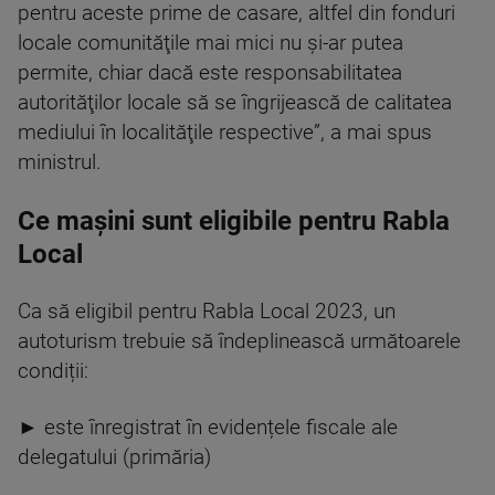
pentru aceste prime de casare, altfel din fonduri
locale comunităţile mai mici nu și-ar putea
permite, chiar dacă este responsabilitatea
autorităţilor locale să se îngrijească de calitatea
mediului în localităţile respective”, a mai spus
ministrul.
Ce mașini sunt eligibile pentru Rabla
Local
Ca să eligibil pentru Rabla Local 2023, un
autoturism trebuie să îndeplinească următoarele
condiții:
► este înregistrat în evidențele fiscale ale
delegatului (primăria)