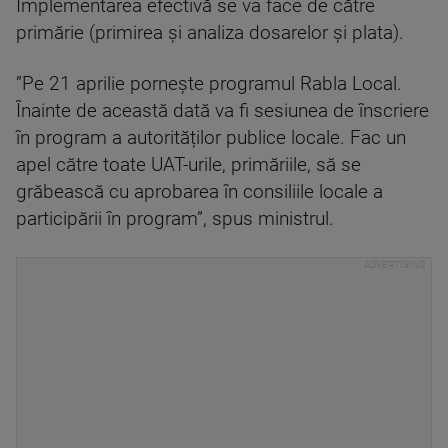
Implementarea efectivă se va face de către
primărie (primirea și analiza dosarelor și plata).
”Pe 21 aprilie pornește programul Rabla Local.
Înainte de această dată va fi sesiunea de înscriere
în program a autorităților publice locale. Fac un
apel către toate UAT-urile, primăriile, să se
grăbească cu aprobarea în consiliile locale a
participării în program”, spus ministrul.