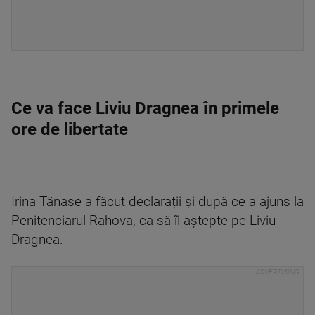
Ce va face Liviu Dragnea în primele
ore de libertate
Irina Tănase a făcut declarații și după ce a ajuns la
Penitenciarul Rahova, ca să îl aștepte pe Liviu
Dragnea.