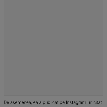
De asemenea, ea a publicat pe Instagram un citat