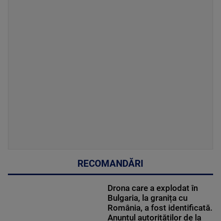
RECOMANDĂRI
Drona care a explodat în
Bulgaria, la granița cu
România, a fost identificată.
Anunțul autorităților de la