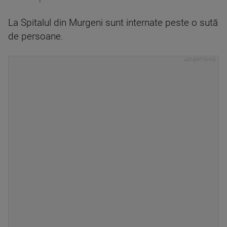
La Spitalul din Murgeni sunt internate peste o sută
de persoane.