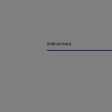
ȘTIRI ACTUALE