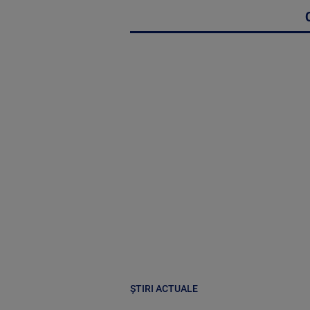
ȘTIRI ACTUALE