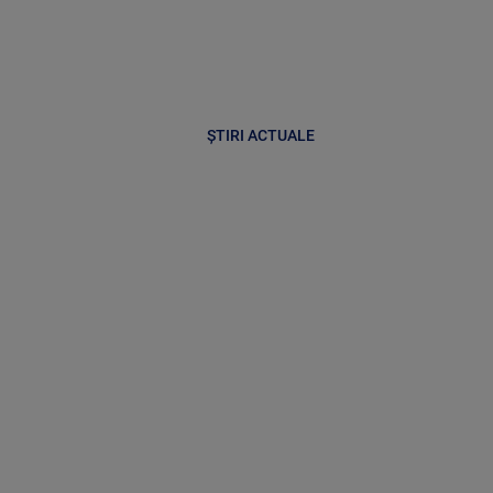
ȘTIRI ACTUALE