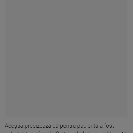
Aceştia precizează că pentru pacientă a fost