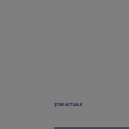
ȘTIRI ACTUALE