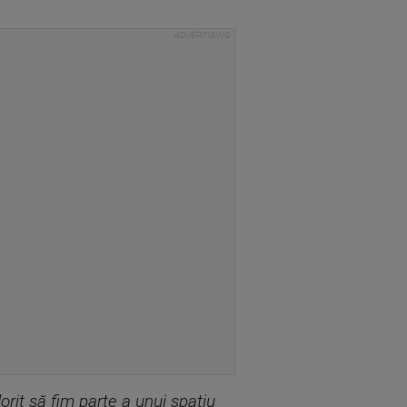
rit să fim parte a unui spaţiu