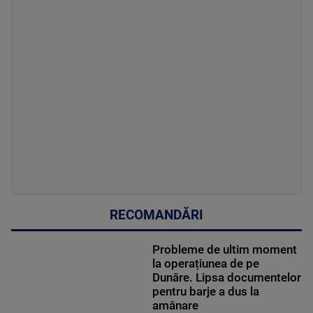
RECOMANDĂRI
Probleme de ultim moment
la operațiunea de pe
Dunăre. Lipsa documentelor
pentru barje a dus la
amânare