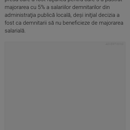
majorarea cu 5% a salariilor demnitarilor din
administraţia publică locală, deşi iniţial decizia a
fost ca demnitarii să nu beneficieze de majorarea
salarială.