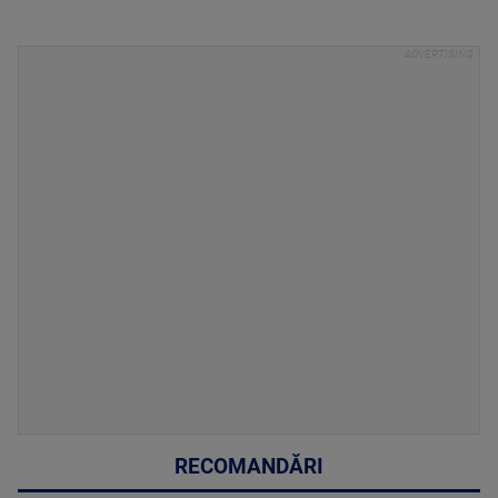
RECOMANDĂRI