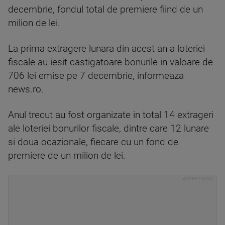
decembrie, fondul total de premiere fiind de un
milion de lei.
La prima extragere lunara din acest an a loteriei
fiscale au iesit castigatoare bonurile in valoare de
706 lei emise pe 7 decembrie, informeaza
news.ro.
Anul trecut au fost organizate in total 14 extrageri
ale loteriei bonurilor fiscale, dintre care 12 lunare
si doua ocazionale, fiecare cu un fond de
premiere de un milion de lei.