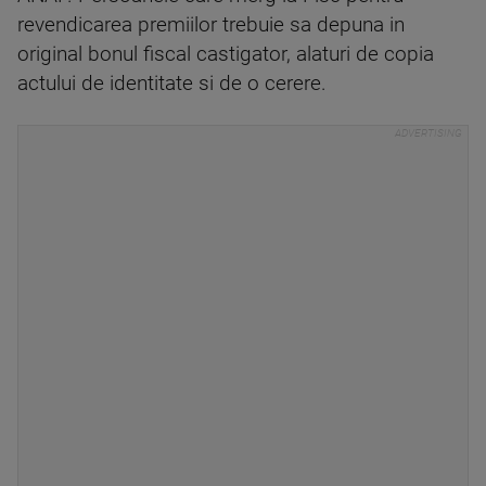
revendicarea premiilor trebuie sa depuna in
original bonul fiscal castigator, alaturi de copia
actului de identitate si de o cerere.