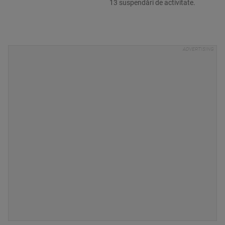
13 suspendări de activitate.