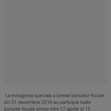
La extragerea speciala a loteriei bonurilor fiscale
din 31 decembrie 2016 au participat toate
bonurile fiscale emise intre 17 aprilie si 15