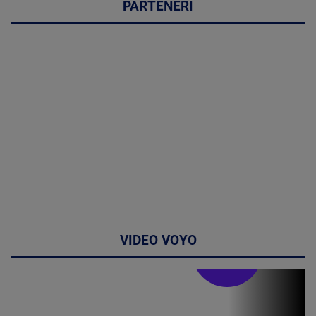
PARTENERI
VIDEO VOYO