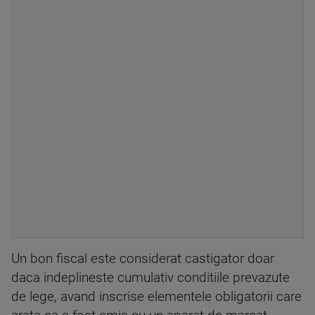
Un bon fiscal este considerat castigator doar
daca indeplineste cumulativ conditiile prevazute
de lege, avand inscrise elementele obligatorii care