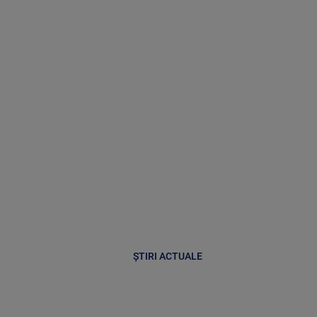
ȘTIRI ACTUALE