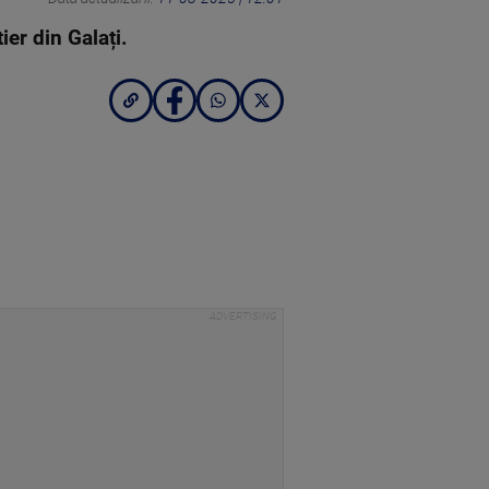
ier din Galați.