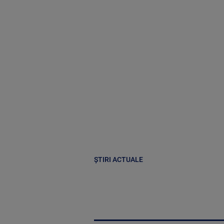
ȘTIRI ACTUALE