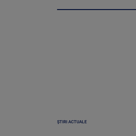
ȘTIRI ACTUALE