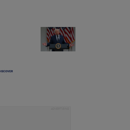
DISCOVER