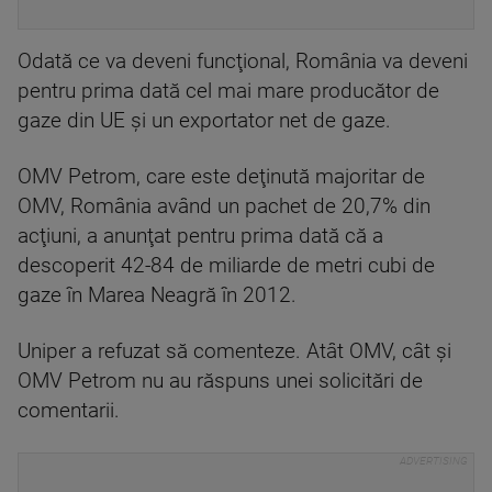
Odată ce va deveni funcţional, România va deveni
pentru prima dată cel mai mare producător de
gaze din UE şi un exportator net de gaze.
OMV Petrom, care este deţinută majoritar de
OMV, România având un pachet de 20,7% din
acţiuni, a anunţat pentru prima dată că a
descoperit 42-84 de miliarde de metri cubi de
gaze în Marea Neagră în 2012.
Uniper a refuzat să comenteze. Atât OMV, cât şi
OMV Petrom nu au răspuns unei solicitări de
comentarii.