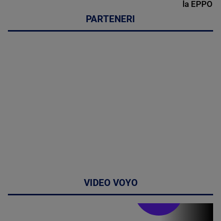
la EPPO
PARTENERI
VIDEO VOYO