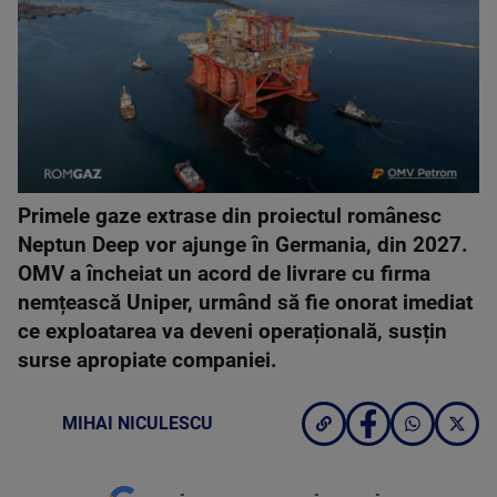
Primele gaze extrase din proiectul românesc
Neptun Deep vor ajunge în Germania, din 2027.
OMV a încheiat un acord de livrare cu firma
nemțească Uniper, urmând să fie onorat imediat
ce exploatarea va deveni operațională, susțin
surse apropiate companiei.
MIHAI NICULESCU