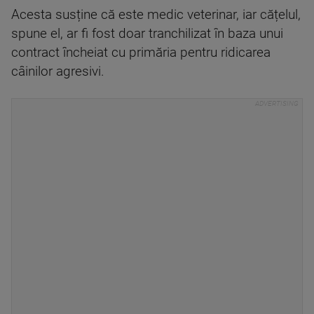
Acesta susține că este medic veterinar, iar cățelul,
spune el, ar fi fost doar tranchilizat în baza unui
contract încheiat cu primăria pentru ridicarea
câinilor agresivi.