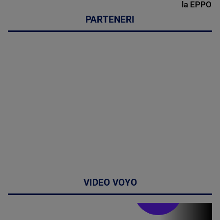
la EPPO
PARTENERI
VIDEO VOYO