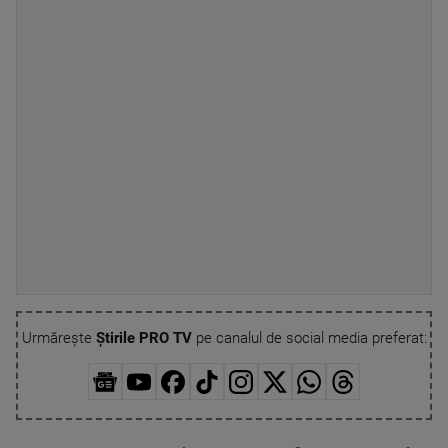
Urmărește
Știrile PRO TV
pe canalul de social media preferat: