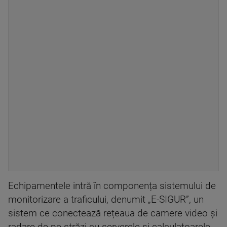
Echipamentele intră în componența sistemului de
monitorizare a traficului, denumit „E-SIGUR”, un
sistem ce conectează rețeaua de camere video și