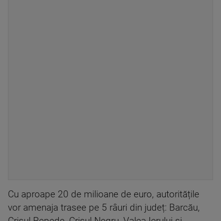
Cu aproape 20 de milioane de euro, autoritățile
vor amenaja trasee pe 5 râuri din județ: Barcău,