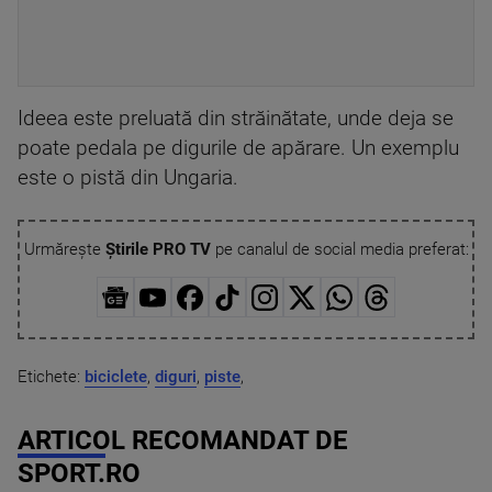
Ideea este preluată din străinătate, unde deja se
poate pedala pe digurile de apărare. Un exemplu
este o pistă din Ungaria.
Urmărește
Știrile PRO TV
pe canalul de social media preferat:
Etichete:
biciclete
,
diguri
,
piste
,
ARTICOL RECOMANDAT DE
SPORT.RO