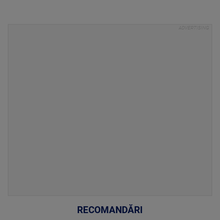
RECOMANDĂRI