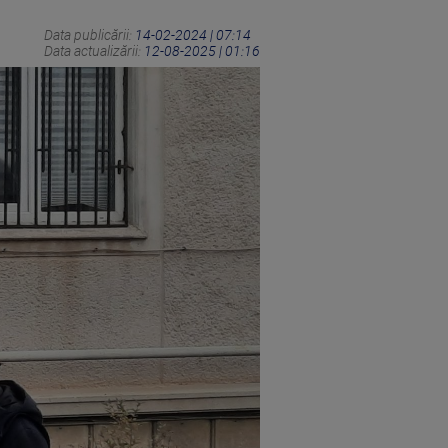
Data publicării:
14-02-2024 | 07:14
Data actualizării:
12-08-2025 | 01:16