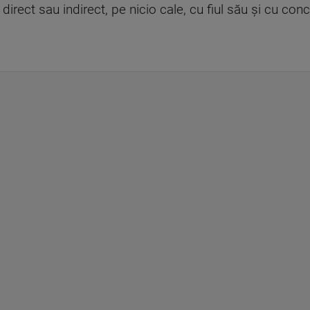
direct sau indirect, pe nicio cale, cu fiul său şi cu con