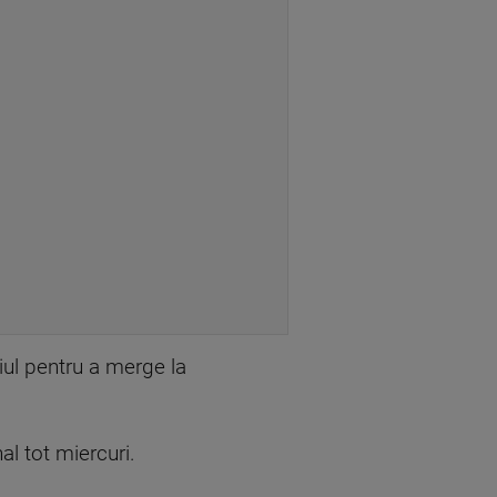
iul pentru a merge la
al tot miercuri.