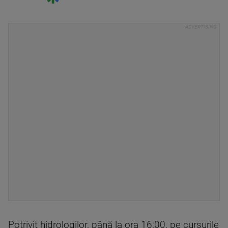
Potrivit hidrologilor, până la ora 16:00, pe cursurile