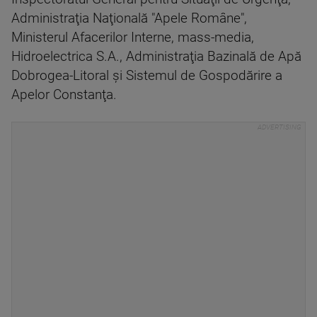
Administraţia Naţională "Apele Române",
Ministerul Afacerilor Interne, mass-media,
Hidroelectrica S.A., Administraţia Bazinală de Apă
Dobrogea-Litoral şi Sistemul de Gospodărire a
Apelor Constanţa.