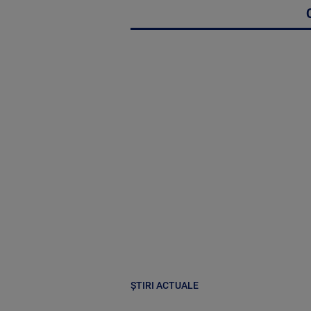
ȘTIRI ACTUALE