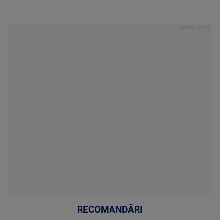
RECOMANDĂRI