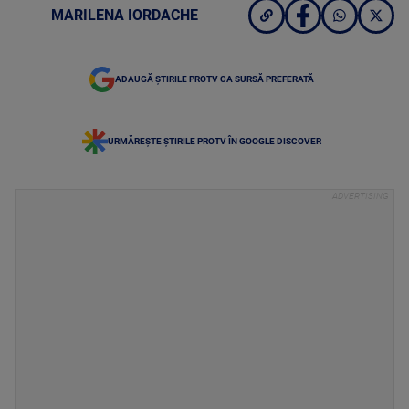
MARILENA IORDACHE
ADAUGĂ ȘTIRILE PROTV CA SURSĂ PREFERATĂ
URMĂREȘTE ȘTIRILE PROTV ÎN GOOGLE DISCOVER