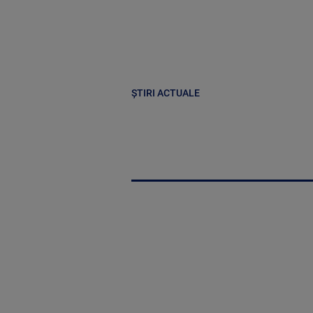
ȘTIRI ACTUALE