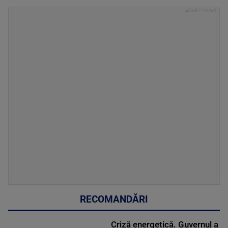
RECOMANDĂRI
Criză energetică. Guvernul a