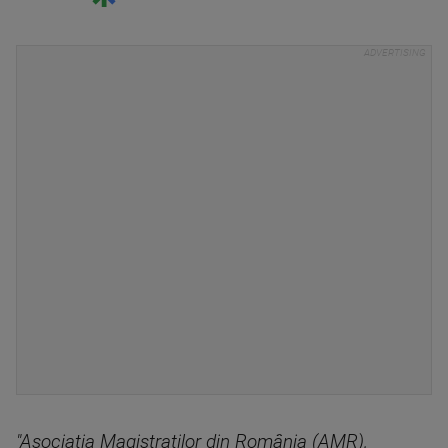
"Asociaţia Magistraţilor din România (AMR),