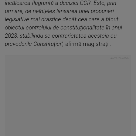
încălcarea flagrantă a deciziei CCR. Este, prin
urmare, de neînţeles lansarea unei propuneri
legislative mai drastice decât cea care a făcut
obiectul controlului de constituţionalitate în anul
2023, stabilindu-se contrarietatea acesteia cu
prevederile Constituţiei",
afirmă magistraţii.