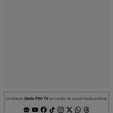
Urmărește
Știrile PRO TV
pe canalul de social media preferat: