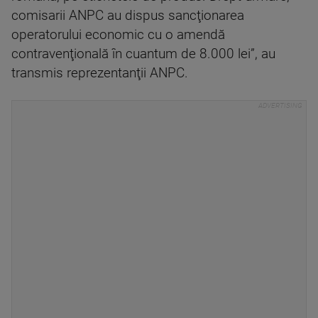
comisarii ANPC au dispus sancţionarea
operatorului economic cu o amendă
contravenţională în cuantum de 8.000 lei”, au
transmis reprezentanţii ANPC.