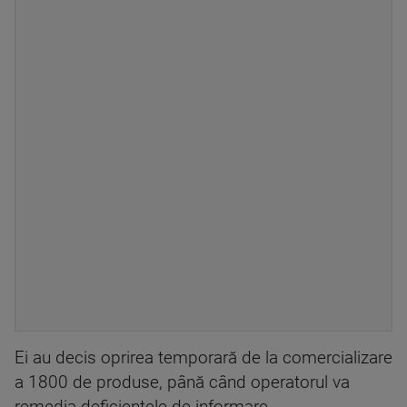
Ei au decis oprirea temporară de la comercializare
a 1800 de produse, până când operatorul va