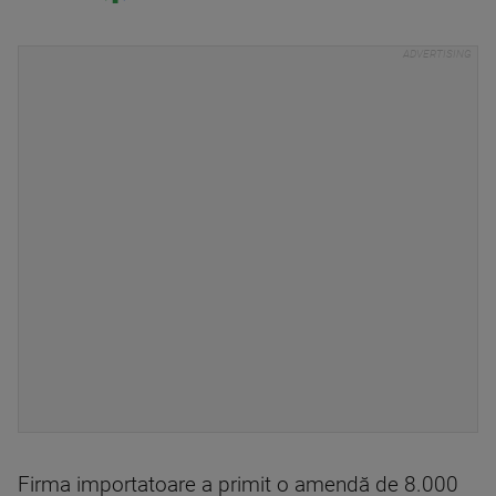
Firma importatoare a primit o amendă de 8.000