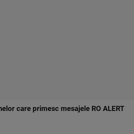
oanelor care primesc mesajele RO ALERT