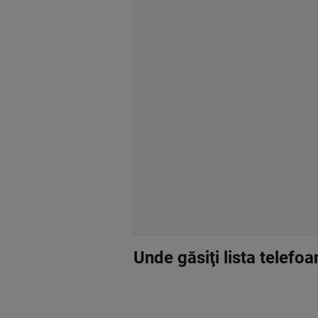
Unde găsiţi lista telef