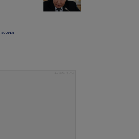
DISCOVER