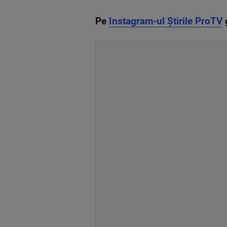
Pe
Instagram-ul Știrile ProTV