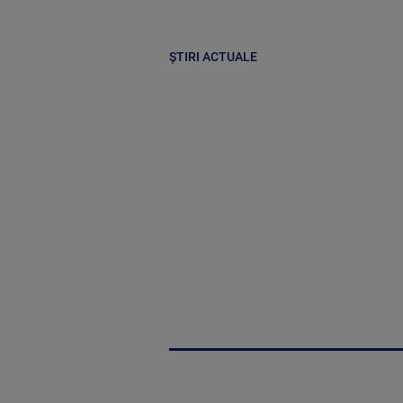
ȘTIRI ACTUALE