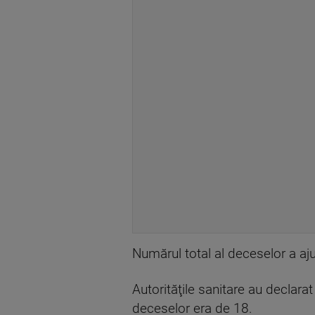
Numărul total al deceselor a aju
Autorităţile sanitare au declarat 
deceselor era de 18.