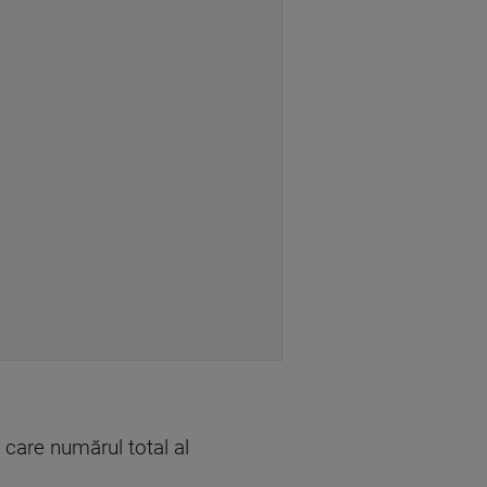
n care numărul total al