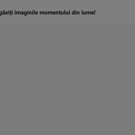
găsiți imaginile momentului din lume!