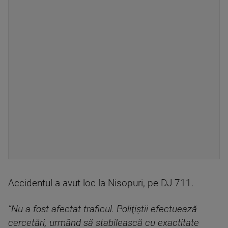
Accidentul a avut loc la Nisopuri, pe DJ 711.
”Nu a fost afectat traficul. Poliţiştii efectuează
cercetări, urmând să stabilească cu exactitate