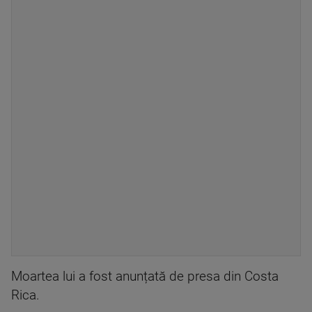
Moartea lui a fost anunțată de presa din Costa
Rica.