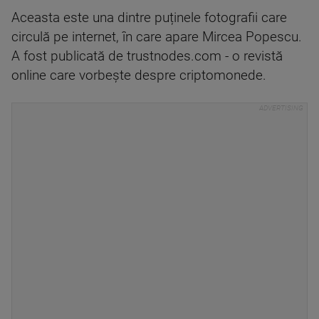
Aceasta este una dintre puținele fotografii care
circulă pe internet, în care apare Mircea Popescu.
A fost publicată de trustnodes.com - o revistă
online care vorbește despre criptomonede.