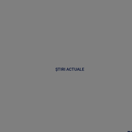
ȘTIRI ACTUALE