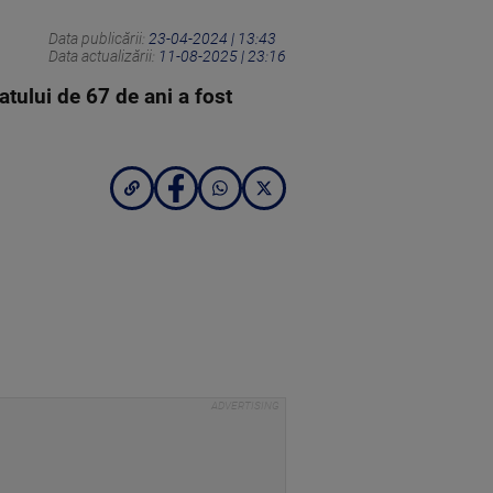
Data publicării:
23-04-2024 | 13:43
Data actualizării:
11-08-2025 | 23:16
atului de 67 de ani a fost