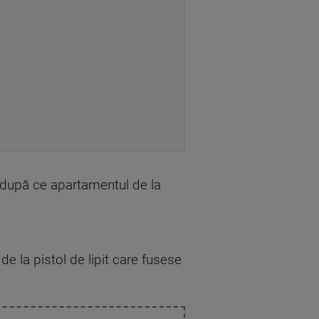
mp după ce apartamentul de la
 de la pistol de lipit care fusese