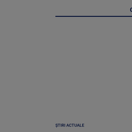
ȘTIRI ACTUALE