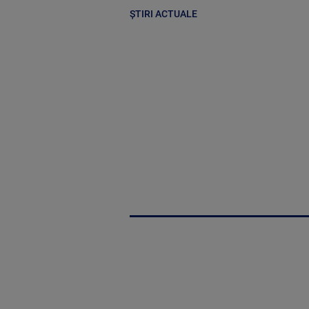
ȘTIRI ACTUALE