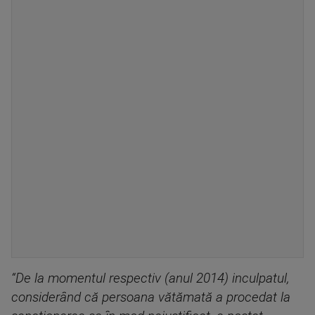
“De la momentul respectiv (anul 2014) inculpatul,
considerând că persoana vătămată a procedat la