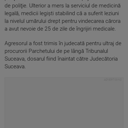
de poliţie. Ulterior a mers la serviciul de medicină
legală, medicii legişti stabilind că a suferit leziuni
la nivelul umărului drept pentru vindecarea cărora
a avut nevoie de 25 de zile de îngrijiri medicale.
Agresorul a fost trimis în judecată pentru ultraj de
procurorii Parchetului de pe lângă Tribunalul
Suceava, dosarul fiind înaintat către Judecătoria
Suceava.