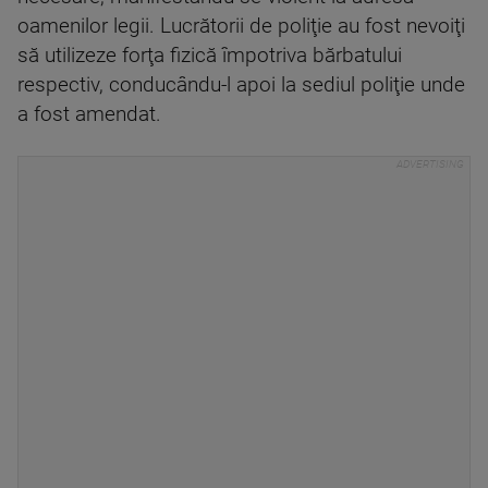
oamenilor legii. Lucrătorii de poliţie au fost nevoiţi
să utilizeze forţa fizică împotriva bărbatului
respectiv, conducându-l apoi la sediul poliţie unde
a fost amendat.