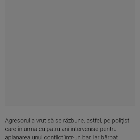
Agresorul a vrut să se răzbune, astfel, pe poliţist
care în urma cu patru ani intervenise pentru
aplanarea unui conflict într-un bar, iar bărbat