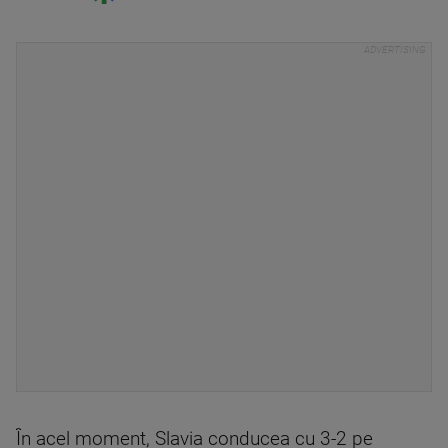
În acel moment, Slavia conducea cu 3-2 pe