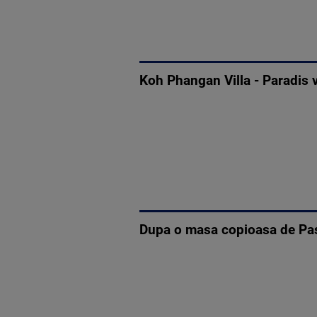
Koh Phangan Villa - Paradis 
Dupa o masa copioasa de Paste