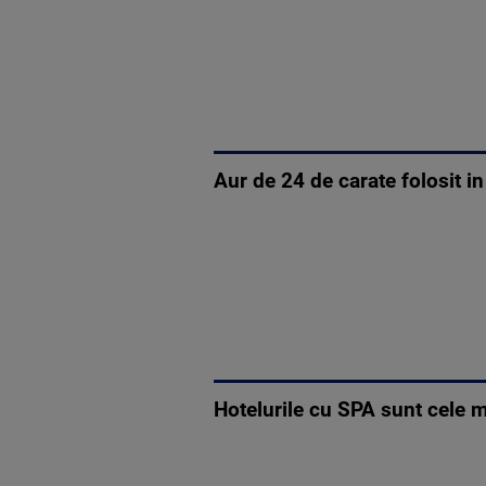
Aur de 24 de carate folosit in
Hotelurile cu SPA sunt cele 