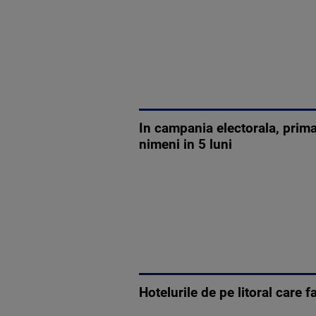
In campania electorala, prima
nimeni in 5 luni
Hotelurile de pe litoral care