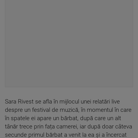
Sara Rivest se afla în mijlocul unei relatări live
despre un festival de muzică, în momentul în care
în spatele ei apare un bărbat, după care un alt
tânăr trece prin fața camerei, iar după doar câteva
secunde primul bărbat a venit la ea și a încercat