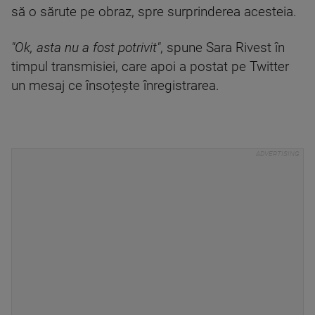
să o sărute pe obraz, spre surprinderea acesteia.
"Ok, asta nu a fost potrivit"
, spune Sara Rivest în
timpul transmisiei, care apoi a postat pe Twitter
un mesaj ce însoțește înregistrarea.