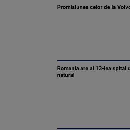
Promisiunea celor de la Volv
Romania are al 13-lea spital 
natural