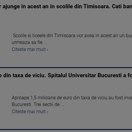
ajunge in acest an in scolile din Timisoara. Cati ban
Scolile si liceele din Timisoara vor avea in acest an un bug
urmeaza sa fie ...
Citeste mai mult ›
o din taxa de viciu. Spitalul Universitar Bucuresti a 
Aproape 1,5 milioane de euro din taxa de viciu au fost invest
Bucuresti. Trei sectii de ...
Citeste mai mult ›