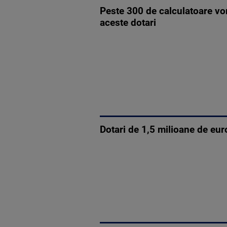
Peste 300 de calculatoare vor 
aceste dotari
Dotari de 1,5 milioane de eur