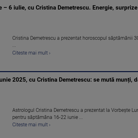
 6 iulie, cu Cristina Demetrescu. Energie, surprize 
Cristina Demetrescu a prezentat horoscopul săptămânii 30
...
Citeste mai mult ›
ie 2025, cu Cristina Demetrescu: se mută munți, da
Astrologul Cristina Demetrescu a prezentat la Vorbește 
pentru săptămâna 16-22 iunie ...
Citeste mai mult ›