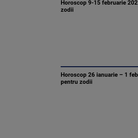
Horoscop 9-15 februarie 2026
zodii
Horoscop 26 ianuarie – 1 febr
pentru zodii