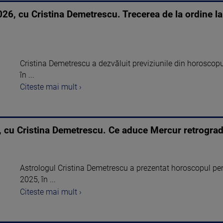
6, cu Cristina Demetrescu. Trecerea de la ordine la
Cristina Demetrescu a dezvăluit previziunile din horoscop
în ...
Citeste mai mult ›
, cu Cristina Demetrescu. Ce aduce Mercur retrograd
Astrologul Cristina Demetrescu a prezentat horoscopul pe
2025, în ...
Citeste mai mult ›