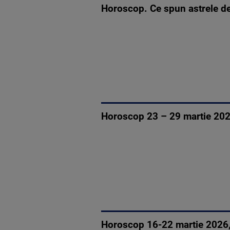
Horoscop. Ce spun astrele d
Horoscop 23 – 29 martie 2026,
Horoscop 16-22 martie 2026, 