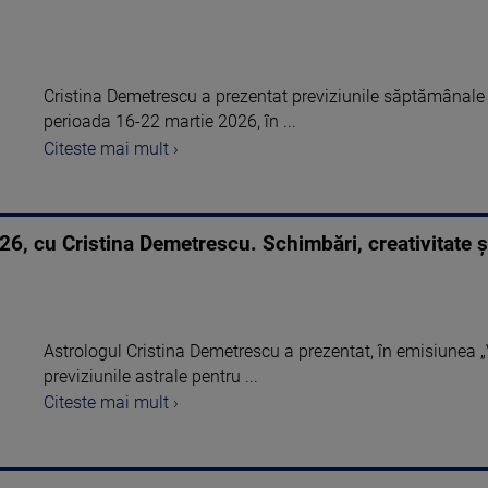
Cristina Demetrescu a prezentat previziunile săptămânale
perioada 16-22 martie 2026, în ...
Citeste mai mult ›
6, cu Cristina Demetrescu. Schimbări, creativitate 
Astrologul Cristina Demetrescu a prezentat, în emisiunea 
previziunile astrale pentru ...
Citeste mai mult ›