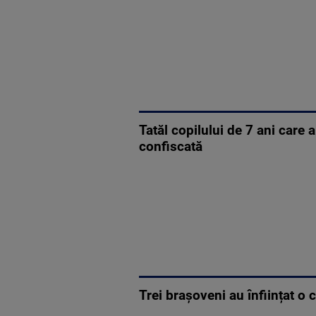
Tatăl copilului de 7 ani care
confiscată
Trei brașoveni au înființat o 