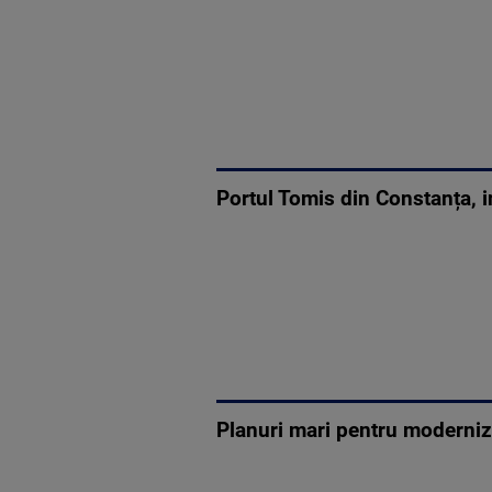
Portul Tomis din Constanța, i
Planuri mari pentru moderniz