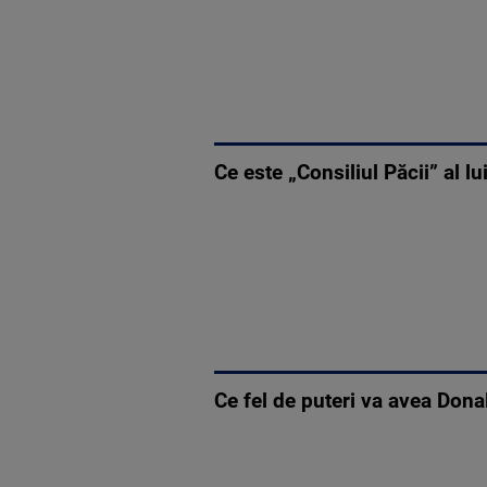
Ce este „Consiliul Păcii” al 
Ce fel de puteri va avea Dona