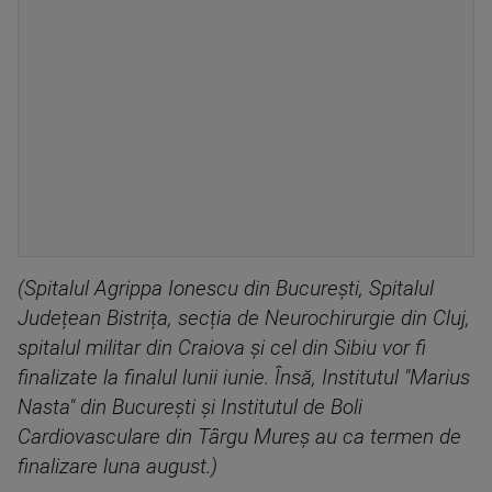
(Spitalul Agrippa Ionescu din București, Spitalul
Județean Bistrița, secția de Neurochirurgie din Cluj,
spitalul militar din Craiova și cel din Sibiu vor fi
finalizate la finalul lunii iunie. Însă, Institutul "Marius
Nasta" din București și Institutul de Boli
Cardiovasculare din Târgu Mureș au ca termen de
finalizare luna august.)