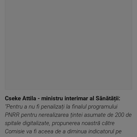
Cseke Attila - ministru interimar al Sănătății:
"Pentru a nu fi penalizați la finalul programului
PNRR pentru nerealizarea țintei asumate de 200 de
spitale digitalizate, propunerea noastră către
Comisie va fi aceea de a diminua indicatorul pe