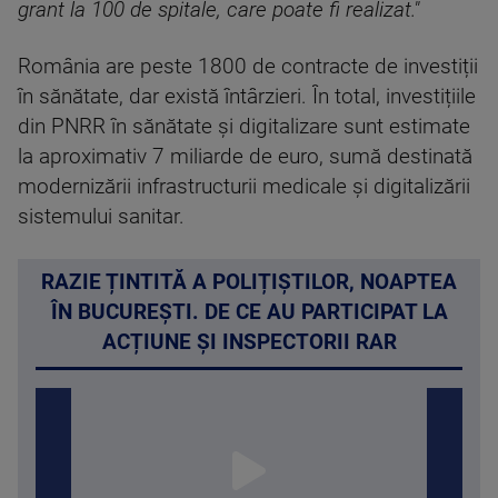
grant la 100 de spitale, care poate fi realizat."
România are peste 1800 de contracte de investiții
în sănătate, dar există întârzieri. În total, investițiile
din PNRR în sănătate și digitalizare sunt estimate
la aproximativ 7 miliarde de euro, sumă destinată
modernizării infrastructurii medicale și digitalizării
sistemului sanitar.
RAZIE ȚINTITĂ A POLIȚIȘTILOR, NOAPTEA
ÎN BUCUREȘTI. DE CE AU PARTICIPAT LA
ACȚIUNE ȘI INSPECTORII RAR