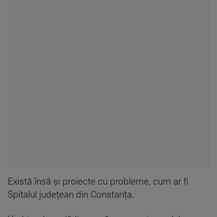
Există însă și proiecte cu probleme, cum ar fi
Spitalul județean din Constanța.