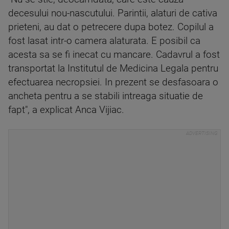
decesului nou-nascutului. Parintii, alaturi de cativa
prieteni, au dat o petrecere dupa botez. Copilul a
fost lasat intr-o camera alaturata. E posibil ca
acesta sa se fi inecat cu mancare. Cadavrul a fost
transportat la Institutul de Medicina Legala pentru
efectuarea necropsiei. In prezent se desfasoara o
ancheta pentru a se stabili intreaga situatie de
fapt", a explicat Anca Vijiac.