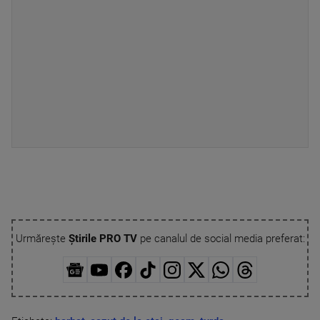
Urmărește
Știrile PRO TV
pe canalul de social media preferat: