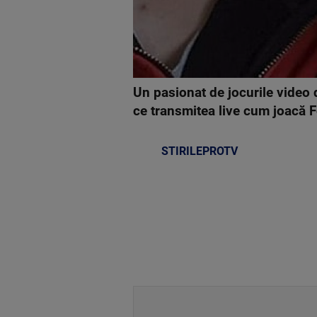
Un pasionat de jocurile video 
ce transmitea live cum joacă 
STIRILEPROTV