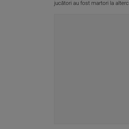
jucători au fost martori la alterc