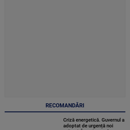
RECOMANDĂRI
Criză energetică. Guvernul a
adoptat de urgență noi