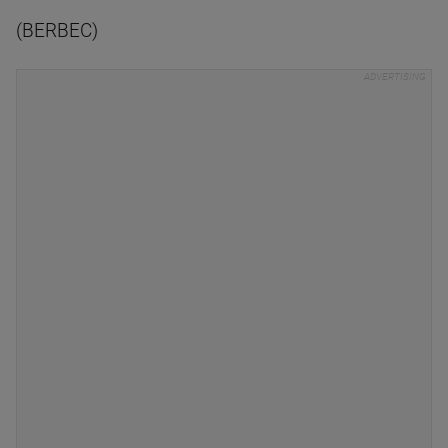
(BERBEC)