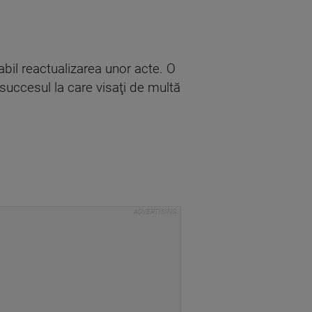
abil reactualizarea unor acte. O
 succesul la care visaţi de multă