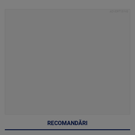
RECOMANDĂRI