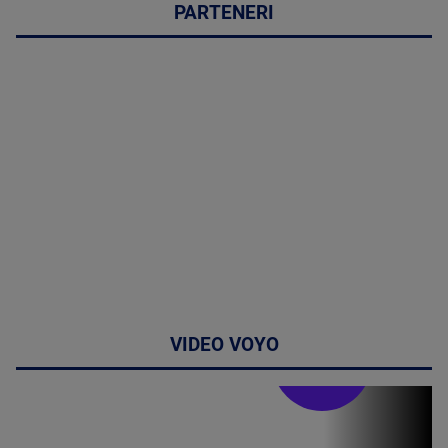
PARTENERI
VIDEO VOYO