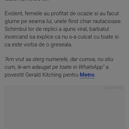
Evident, femeile au profitat de ocazie si au facut
glume pe seama lui, unele fiind chiar rautacioase.
Schimbul lor de replici a ajuns viral, barbatul
incercand sa explice ca nu s-a culcat cu toate si
ca este vorba de o greseala.
"Am vrut sa sterg numerele, dar cumva, nu stiu
cum, le-am adaugat pe toate in WhatsApp"
a
povestit Gerald Kitching pentru
Metro
.