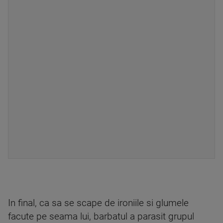
In final, ca sa se scape de ironiile si glumele
facute pe seama lui, barbatul a parasit grupul