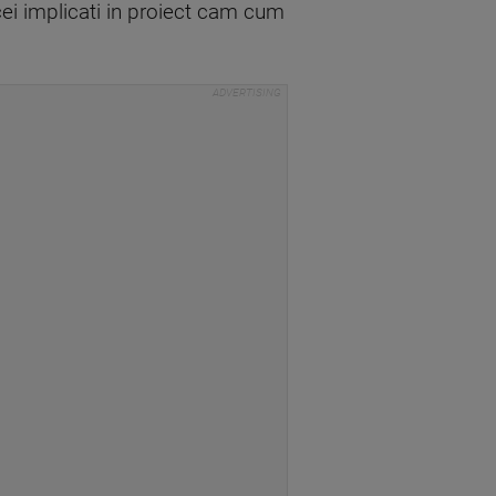
cei implicati in proiect cam cum