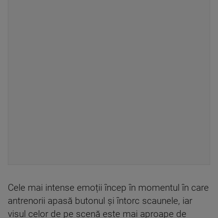
Cele mai intense emoții încep în momentul în care
antrenorii apasă butonul și întorc scaunele, iar
visul celor de pe scenă este mai aproape de