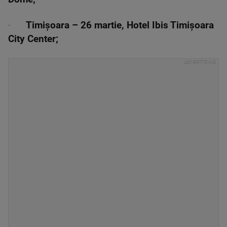
·
Timișoara – 26 martie, Hotel Ibis Timișoara
City Center;